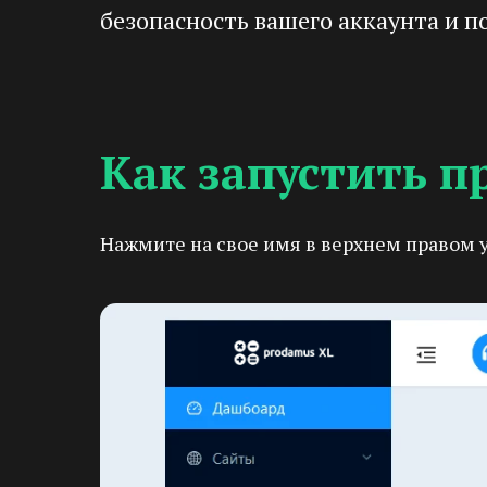
безопасность вашего аккаунта и п
Как запустить п
Нажмите на свое имя в верхнем правом 