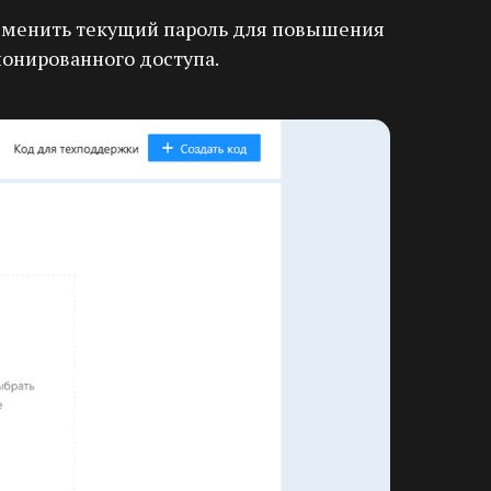
изменить текущий пароль для повышения
ионированного доступа.