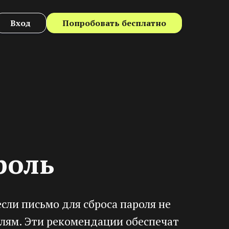
Вход
Попробовать бесплатно
роль
если письмо для сброса пароля не
лям. Эти рекомендации обеспечат