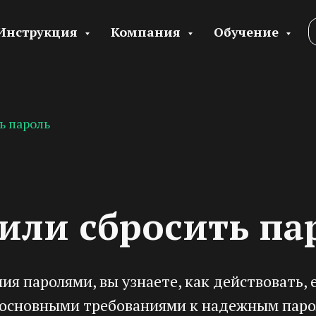
Инструкция
Компания
Обучение
ь пароль
или сбросить па
я паролями, вы узнаете, как действовать, 
с основными требованиями к надежным паро