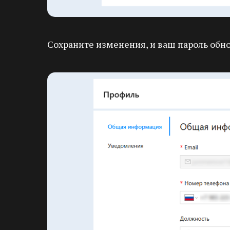
Сохраните изменения, и ваш пароль обн