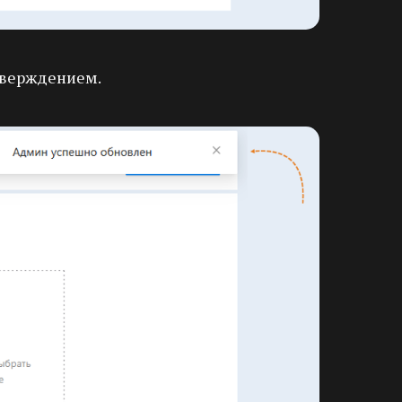
тверждением.