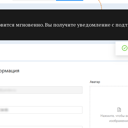
овится мгновенно. Вы получите уведомление с под