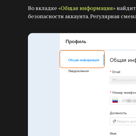
Во вкладке
«Общая информация»
найдит
безопасности аккаунта. Регулярная смен