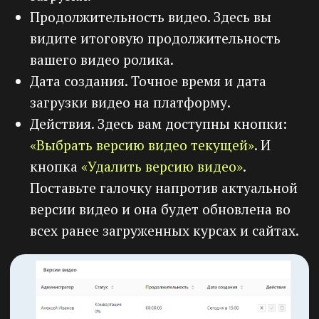
Кейсы
Партнерская программа
База знаний
Техподдержка
Политика конфиденциальности
Согласие на обработку
персональных данных