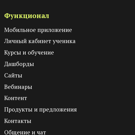
Техподдержка
Политика конфиденциальности
Согласие на обработку
персональных данных