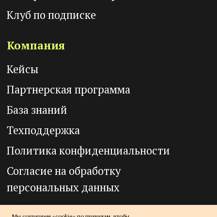
Мы сохраняем «cookie» по правилам, чтобы