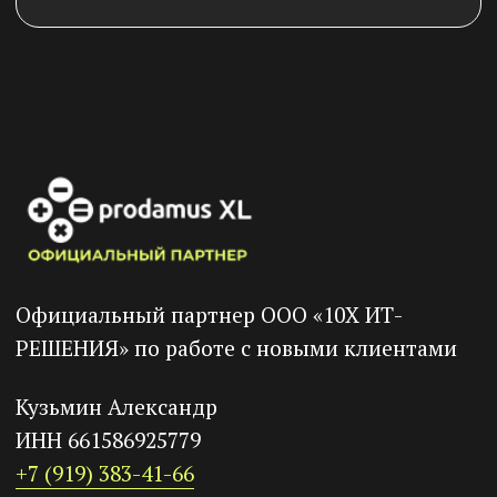
Компания
Кейсы
Партнерская программа
База знаний
Техподдержка
Политика конфиденциальности
Согласие на обработку
персональных данных